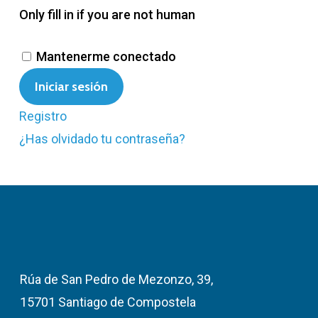
Only fill in if you are not human
Mantenerme conectado
Registro
¿Has olvidado tu contraseña?
Rúa de San Pedro de Mezonzo, 39,
15701 Santiago de Compostela