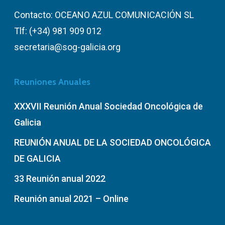
Contacto: OCEANO AZUL COMUNICACIÓN SL
Tlf: (+34) 981 909 012
secretaria@sog-galicia.org
Reuniones Anuales
XXXVII Reunión Anual Sociedad Oncológica de
Galicia
REUNIÓN ANUAL DE LA SOCIEDAD ONCOLÓGICA
DE GALICIA
33 Reunión anual 2022
Reunión anual 2021 – Online