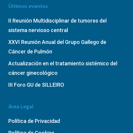
Últimos eventos
II Reunión Multidisciplinar de tumores del
sistema nervioso central
XXVI Reunión Anual del Grupo Gallego de
Cáncer de Pulmón
Actualización en el tratamiento sistémico del
cáncer ginecológico
III Foro GU de SILLEIRO
Área Legal
Política de Privacidad
Política de Cookies